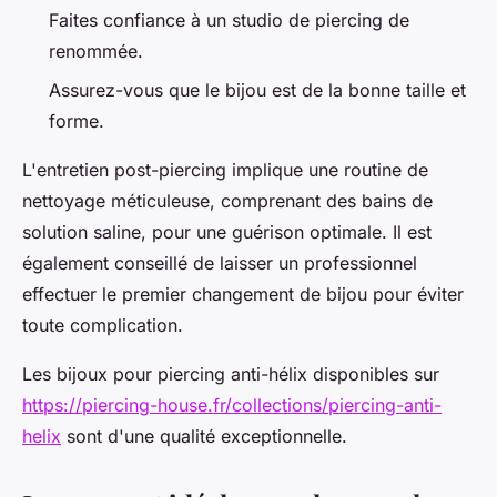
Faites confiance à un studio de piercing de
renommée.
Assurez-vous que le bijou est de la bonne taille et
forme.
L'entretien post-piercing implique une routine de
nettoyage méticuleuse, comprenant des bains de
solution saline, pour une guérison optimale. Il est
également conseillé de laisser un professionnel
effectuer le premier changement de bijou pour éviter
toute complication.
Les bijoux pour piercing anti-hélix disponibles sur
https://piercing-house.fr/collections/piercing-anti-
helix
sont d'une qualité exceptionnelle.