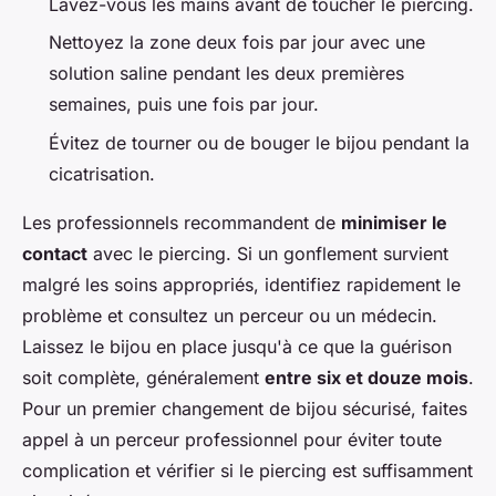
Lavez-vous les mains avant de toucher le piercing.
Nettoyez la zone deux fois par jour avec une
solution saline pendant les deux premières
semaines, puis une fois par jour.
Évitez de tourner ou de bouger le bijou pendant la
cicatrisation.
Les professionnels recommandent de
minimiser le
contact
avec le piercing. Si un gonflement survient
malgré les soins appropriés, identifiez rapidement le
problème et consultez un perceur ou un médecin.
Laissez le bijou en place jusqu'à ce que la guérison
soit complète, généralement
entre six et douze mois
.
Pour un premier changement de bijou sécurisé, faites
appel à un perceur professionnel pour éviter toute
complication et vérifier si le piercing est suffisamment