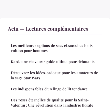
Actu — Lectures complémentaires
Les meilleures options de sacs et sacoches louis
vuitton pour hommes
Kardoune cheveux : guide ultime pour débutants
Découvrez les idées-cadeaux pour les amateurs de
la saga Star Wars
Les indispensables d'un linge de lit tendance
Des roses éternelles de qualité pour la Saint-
Valentin : Une révolution dans l'industrie florale