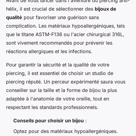
Avant de vous lancer dans l'aventure du piercing anti-
hélix, il est crucial de sélectionner des
bijoux de
qualité
pour favoriser une guérison sans
complication. Les matériaux hypoallergéniques, tels
que le titane ASTM-F136 ou l'acier chirurgical 316L,
sont vivement recommandés pour prévenir les
réactions allergiques et les infections.
Pour garantir la sécurité et la qualité de votre
piercing, il est essentiel de choisir un studio de
piercing réputé. Un perceur expérimenté saura vous
conseiller sur la taille et la forme de bijou la plus
adaptée à l'anatomie de votre oreille, tout en
respectant les standards professionnels.
Conseils pour choisir un bijou
:
Optez pour des matériaux hypoallergéniques.