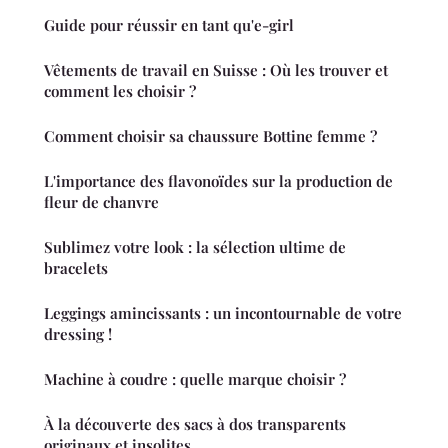
Guide pour réussir en tant qu'e-girl
Vêtements de travail en Suisse : Où les trouver et
comment les choisir ?
Comment choisir sa chaussure Bottine femme ?
L'importance des flavonoïdes sur la production de
fleur de chanvre
Sublimez votre look : la sélection ultime de
bracelets
Leggings amincissants : un incontournable de votre
dressing !
Machine à coudre : quelle marque choisir ?
À la découverte des sacs à dos transparents
originaux et insolites