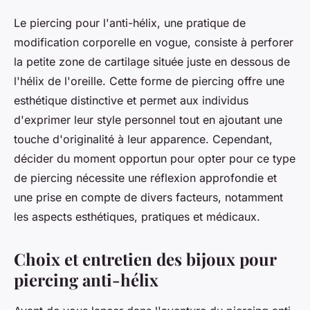
Le piercing pour l'anti-hélix, une pratique de
modification corporelle en vogue, consiste à perforer
la petite zone de cartilage située juste en dessous de
l'hélix de l'oreille. Cette forme de piercing offre une
esthétique distinctive et permet aux individus
d'exprimer leur style personnel tout en ajoutant une
touche d'originalité à leur apparence. Cependant,
décider du moment opportun pour opter pour ce type
de piercing nécessite une réflexion approfondie et
une prise en compte de divers facteurs, notamment
les aspects esthétiques, pratiques et médicaux.
Choix et entretien des bijoux pour
piercing anti-hélix