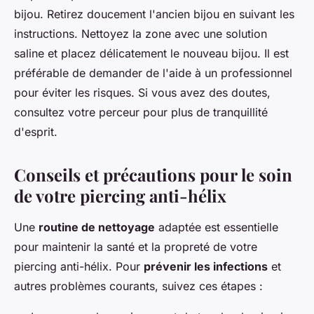
bijou. Retirez doucement l'ancien bijou en suivant les
instructions. Nettoyez la zone avec une solution
saline et placez délicatement le nouveau bijou. Il est
préférable de demander de l'aide à un professionnel
pour éviter les risques. Si vous avez des doutes,
consultez votre perceur pour plus de tranquillité
d'esprit.
Conseils et précautions pour le soin
de votre piercing anti-hélix
Une
routine de nettoyage
adaptée est essentielle
pour maintenir la santé et la propreté de votre
piercing anti-hélix. Pour
prévenir les infections
et
autres problèmes courants, suivez ces étapes :