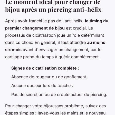
Le moment idéal pour changer de
bijou après un piercing anti-hélix
Après avoir franchi le pas de l'anti-hélix,
le timing du
premier changement de bijou
est crucial. Le
processus de cicatrisation joue un rôle déterminant
dans ce choix. En général, il faut attendre
au moins
six mois
avant d'envisager un changement, car le
cartilage prend du temps à guérir complètement.
Signes de cicatrisation complète
:
Absence de rougeur ou de gonflement.
Aucune douleur lors du toucher.
Pas de sécrétion ou de croute autour du piercing.
Pour changer votre bijou sans problème, suivez ces
étapes simples : lavez-vous les mains et le nouveau