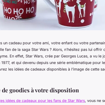
 un cadeau pour votre ami, votre enfant ou votre partenai
le fan de la saga Star Wars ? Alors, n’hésitez pas lui offrir
yme. En effet, Star Wars, crée par Georges Lucas, a vu le j
n 1977, et qui devenu depuis une série emblématique pour le
vrez les idées de cadeaux disponibles à l’image de cette s
 de goodies à votre disposition
es idées de cadeaux pour les fans de Star Wars
, vous ne 