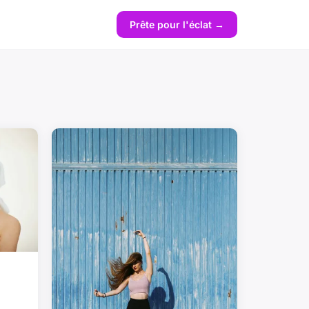
Prête pour l'éclat →