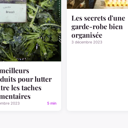
Les secrets d'une
garde-robe bien
organisée
3 décembre 2023
 meilleurs
duits pour lutter
tre les taches
mentaires
embre 2023
5 min