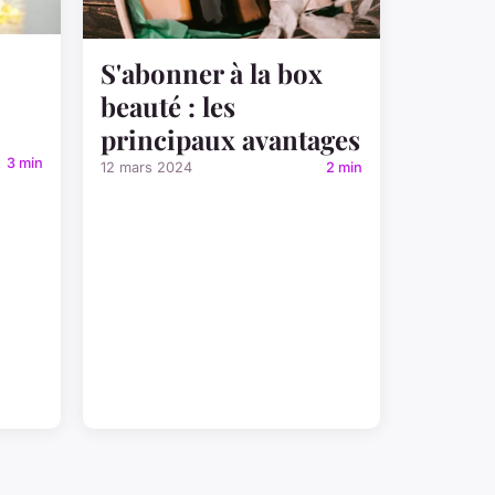
S'abonner à la box
beauté : les
principaux avantages
3 min
12 mars 2024
2 min