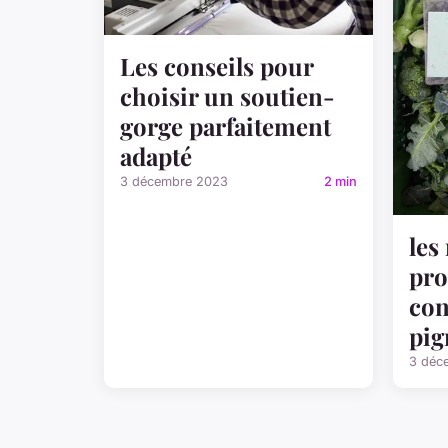
Les conseils pour
choisir un soutien-
gorge parfaitement
adapté
3 décembre 2023
2 min
les
pro
con
pig
3 déc