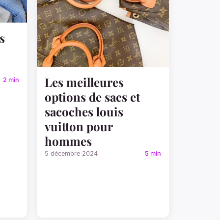
s
Les meilleures
2 min
options de sacs et
sacoches louis
vuitton pour
hommes
5 décembre 2024
5 min