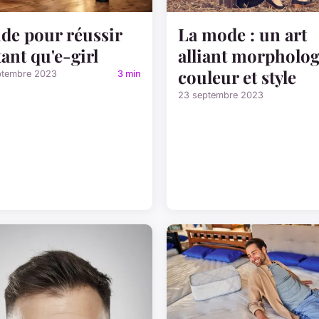
de pour réussir
La mode : un art
tant qu'e-girl
alliant morpholog
couleur et style
ptembre 2023
3 min
23 septembre 2023