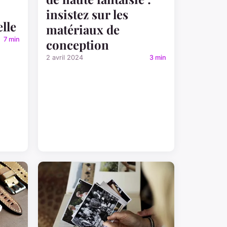
insistez sur les
elle
matériaux de
7 min
conception
2 avril 2024
3 min