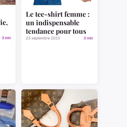
Le tee-shirt femme :
ie,
un indispensable
tendance pour tous
3 min
23 septembre 2023
3 min