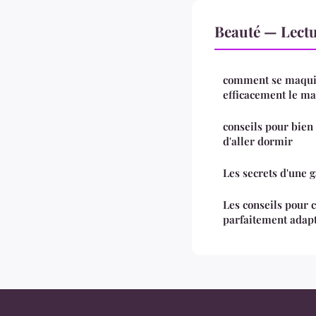
Beauté — Lect
comment se maquil
efficacement le ma
conseils pour bien
d'aller dormir
Les secrets d'une 
Les conseils pour 
parfaitement adap